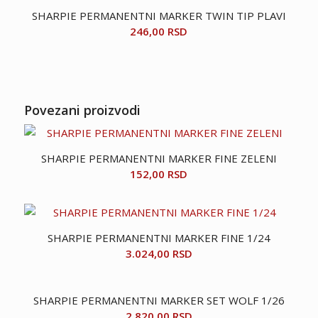
SHARPIE PERMANENTNI MARKER TWIN TIP PLAVI
246,00
RSD
Povezani proizvodi
SHARPIE PERMANENTNI MARKER FINE ZELENI
152,00
RSD
SHARPIE PERMANENTNI MARKER FINE 1/24
3.024,00
RSD
SHARPIE PERMANENTNI MARKER SET WOLF 1/26
2.820,00
RSD