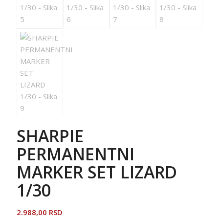
SHARPIE
PERMANENTNI
MARKER SET LIZARD
1/30
2.988,00
RSD