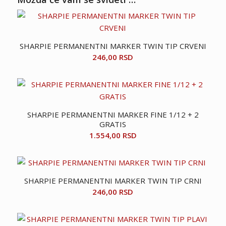
SHARPIE PERMANENTNI MARKER TWIN TIP CRVENI
246,00
RSD
SHARPIE PERMANENTNI MARKER FINE 1/12 + 2
GRATIS
1.554,00
RSD
SHARPIE PERMANENTNI MARKER TWIN TIP CRNI
246,00
RSD