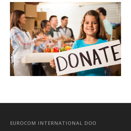
EUROCOM INTERNATIONAL DOO